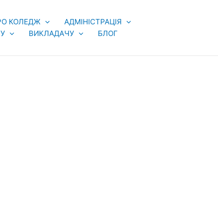
РО КОЛЕДЖ
АДМІНІСТРАЦІЯ
У
ВИКЛАДАЧУ
БЛОГ