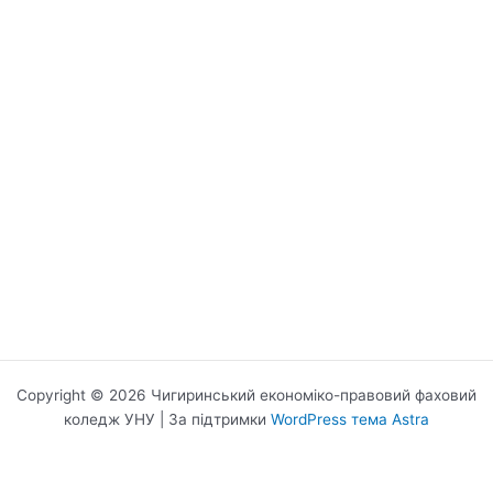
Copyright © 2026 Чигиринський економіко-правовий фаховий
коледж УНУ | За підтримки
WordPress тема Astra