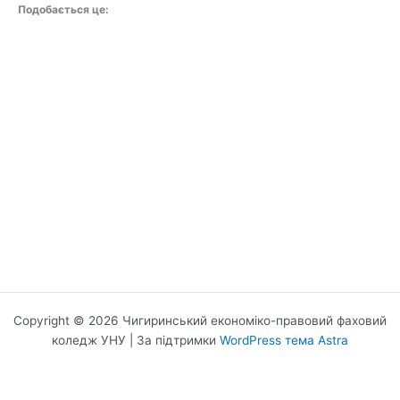
Подобається це:
Copyright © 2026 Чигиринський економіко-правовий фаховий
коледж УНУ | За підтримки
WordPress тема Astra