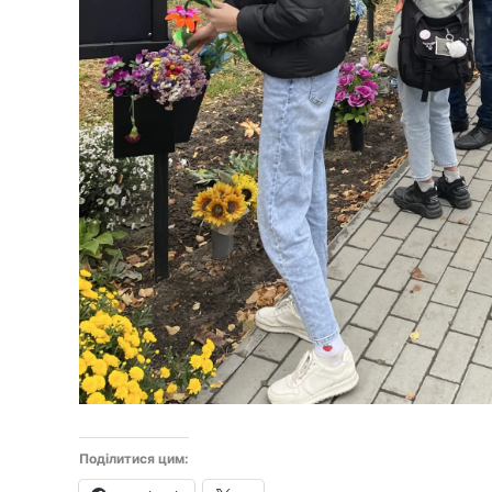
Поділитися цим: