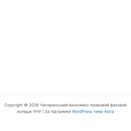
Copyright © 2026 Чигиринський економіко-правовий фаховий
коледж УНУ | За підтримки
WordPress тема Astra